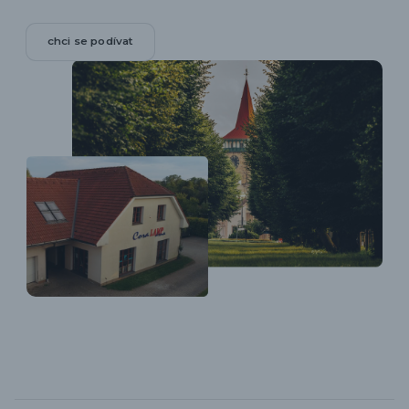
chci se podívat