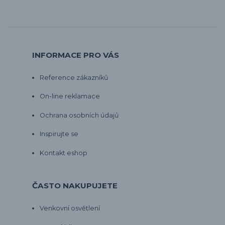
INFORMACE PRO VÁS
Reference zákazníků
On-line reklamace
Ochrana osobních údajů
Inspirujte se
Kontakt eshop
ČASTO NAKUPUJETE
Venkovní osvětlení