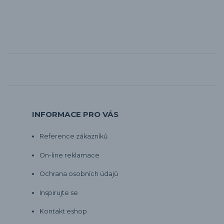
INFORMACE PRO VÁS
Reference zákazníků
On-line reklamace
Ochrana osobních údajů
Inspirujte se
Kontakt eshop