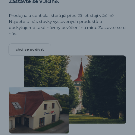
Zastavte se v Jičíně.
Prodejna a centrála, která již přes 25 let stojí v Jičíně.
Najdete u nás stovky vystavených produktů a
poskytujeme také návrhy osvětlení na míru. Zastavte se u
nás.
chci se podívat