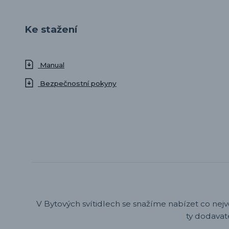
Ke stažení
Manual
Bezpečnostní pokyny
V Bytových svítidlech se snažíme nabízet co nejv
ty dodavat