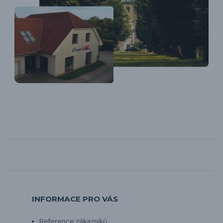
INFORMACE PRO VÁS
Reference zákazníků