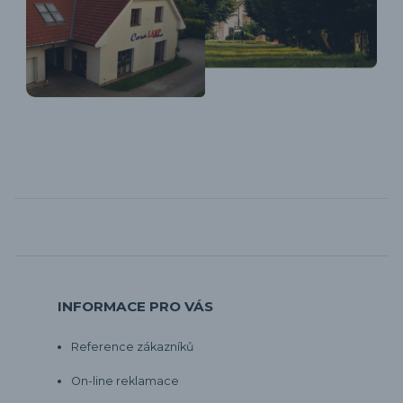
INFORMACE PRO VÁS
Reference zákazníků
On-line reklamace