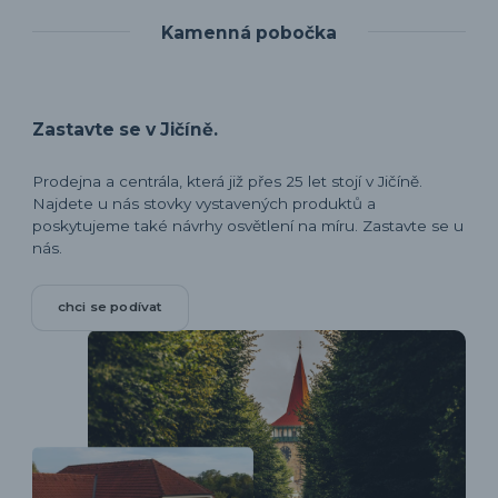
Kamenná pobočka
Zastavte se v Jičíně.
Prodejna a centrála, která již přes 25 let stojí v Jičíně.
Najdete u nás stovky vystavených produktů a
poskytujeme také návrhy osvětlení na míru. Zastavte se u
nás.
chci se podívat