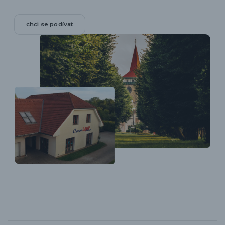
chci se podívat