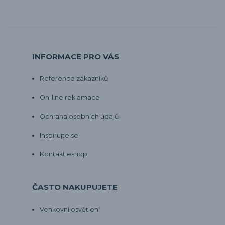
INFORMACE PRO VÁS
Reference zákazníků
On-line reklamace
Ochrana osobních údajů
Inspirujte se
Kontakt eshop
ČASTO NAKUPUJETE
Venkovní osvětlení