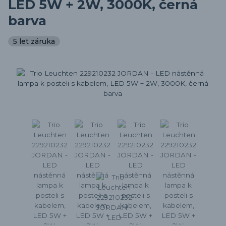
LED 5W + 2W, 3000K, černá
barva
5 let záruka