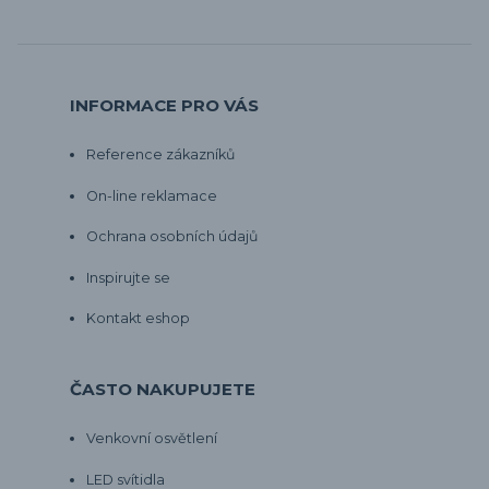
INFORMACE PRO VÁS
Reference zákazníků
On-line reklamace
Ochrana osobních údajů
Inspirujte se
Kontakt eshop
ČASTO NAKUPUJETE
Venkovní osvětlení
LED svítidla