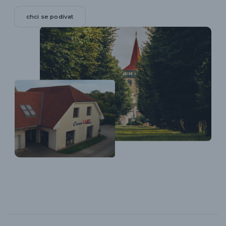
chci se podívat