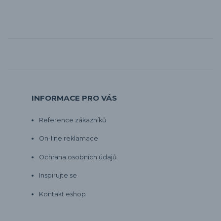
INFORMACE PRO VÁS
Reference zákazníků
On-line reklamace
Ochrana osobních údajů
Inspirujte se
Kontakt eshop