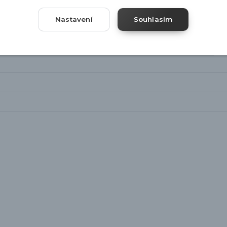
Nastavení
Souhlasím