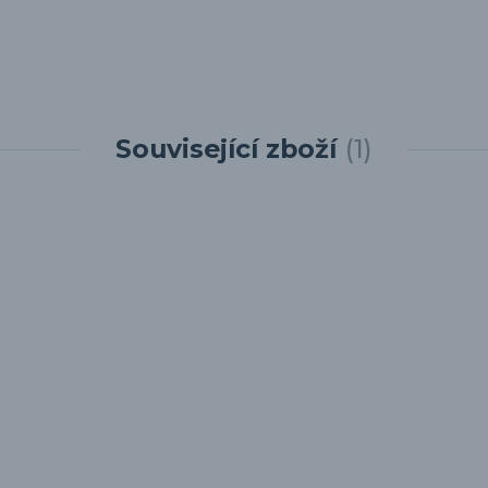
Související zboží
1