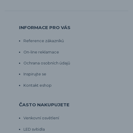
INFORMACE PRO VÁS
Reference zákazníků
On-line reklamace
Ochrana osobních údajů
Inspirujte se
Kontakt eshop
ČASTO NAKUPUJETE
Venkovní osvětlení
LED svítidla