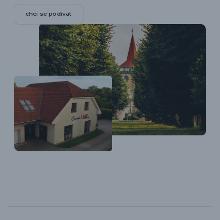
chci se podívat