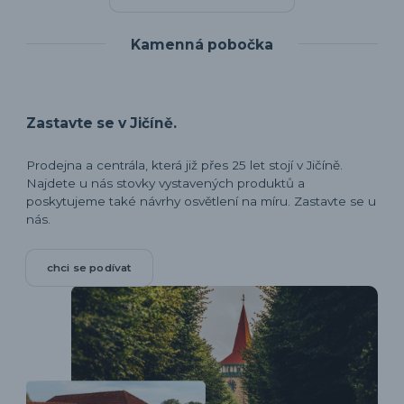
Kamenná pobočka
Zastavte se v Jičíně.
Prodejna a centrála, která již přes 25 let stojí v Jičíně.
Najdete u nás stovky vystavených produktů a
poskytujeme také návrhy osvětlení na míru. Zastavte se u
nás.
chci se podívat