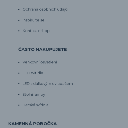
Ochrana osobních údajů
Inspirujte se
Kontakt eshop
ČASTO NAKUPUJETE
Venkovní osvětlení
LED svítidla
LED s dálkovým ovladačem
Stolní lampy
Dětská svítidla
KAMENNÁ POBOČKA