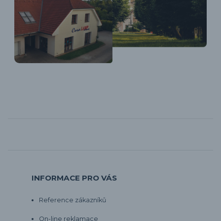
INFORMACE PRO VÁS
Reference zákazníků
On-line reklamace