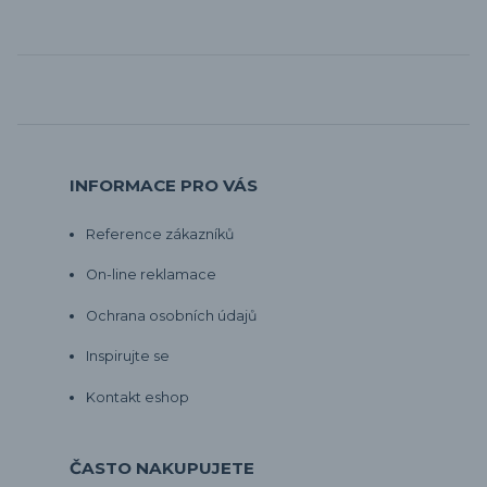
INFORMACE PRO VÁS
Reference zákazníků
On-line reklamace
Ochrana osobních údajů
Inspirujte se
Kontakt eshop
ČASTO NAKUPUJETE