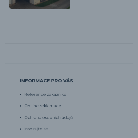
INFORMACE PRO VÁS
Reference zákazníků
On-line reklamace
Ochrana osobních údajů
Inspirujte se