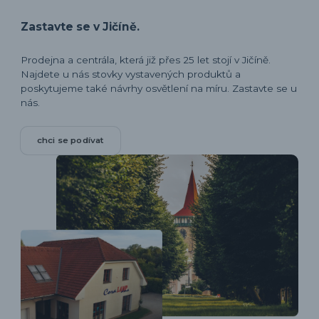
Zastavte se v Jičíně.
Prodejna a centrála, která již přes 25 let stojí v Jičíně.
Najdete u nás stovky vystavených produktů a
poskytujeme také návrhy osvětlení na míru. Zastavte se u
nás.
chci se podívat