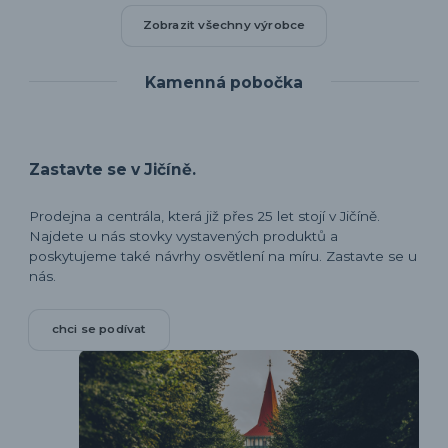
Zobrazit všechny výrobce
Kamenná pobočka
Zastavte se v Jičíně.
Prodejna a centrála, která již přes 25 let stojí v Jičíně.
Najdete u nás stovky vystavených produktů a
poskytujeme také návrhy osvětlení na míru. Zastavte se u
nás.
chci se podívat