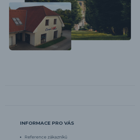
INFORMACE PRO VÁS
Reference zákazníků