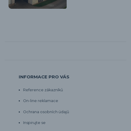
INFORMACE PRO VÁS
Reference zákazníků
On-line reklamace
Ochrana osobních údajů
Inspirujte se