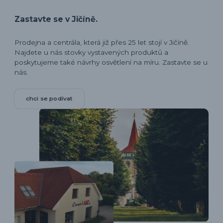
Zastavte se v Jičíně.
Prodejna a centrála, která již přes 25 let stojí v Jičíně.
Najdete u nás stovky vystavených produktů a
poskytujeme také návrhy osvětlení na míru. Zastavte se u
nás.
chci se podívat