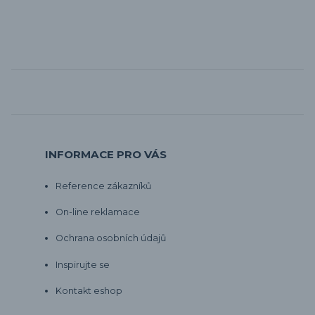
INFORMACE PRO VÁS
Reference zákazníků
On-line reklamace
Ochrana osobních údajů
Inspirujte se
Kontakt eshop