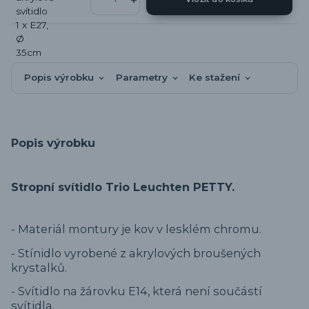
Popis výrobku
Parametry
Ke stažení
Popis výrobku
Stropní svítidlo Trio Leuchten PETTY.
- Materiál montury je kov v lesklém chromu.
- Stínidlo vyrobené z akrylových broušených
krystalků.
- Svítidlo na žárovku E14, která není součástí
svítidla.