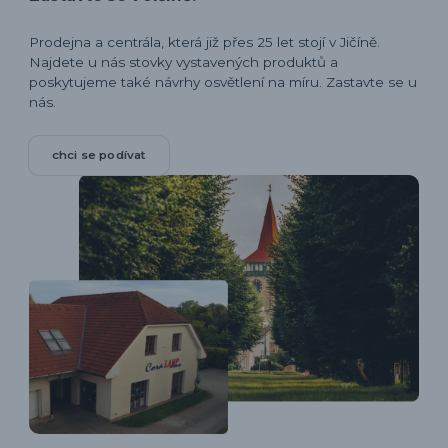
Prodejna a centrála, která již přes 25 let stojí v Jičíně.
Najdete u nás stovky vystavených produktů a
poskytujeme také návrhy osvětlení na míru. Zastavte se u
nás.
chci se podívat