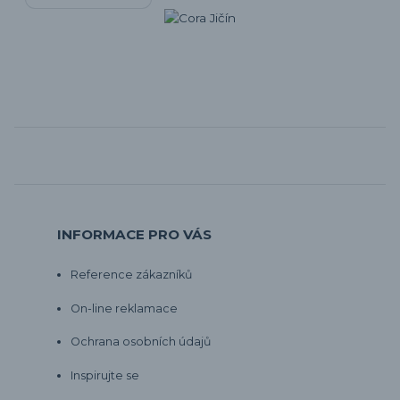
INFORMACE PRO VÁS
Reference zákazníků
On-line reklamace
Ochrana osobních údajů
Inspirujte se