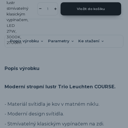
Vložit do košíku
Popis výrobku
Parametry
Ke stažení
Popis výrobku
Moderní stropní lustr Trio Leuchten COURSE.
- Materiál svítidla je kov v matném niklu.
- Moderní design svítidla.
- Stmívatelný klasickým vypínačem na zdi.