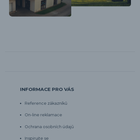
INFORMACE PRO VÁS
Reference zákazníků
On-line reklamace
Ochrana osobních údajů
Inspirujte se