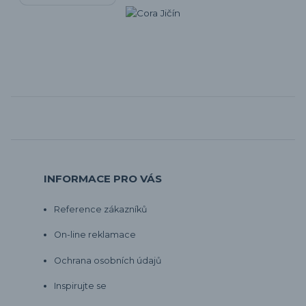
INFORMACE PRO VÁS
Reference zákazníků
On-line reklamace
Ochrana osobních údajů
Inspirujte se