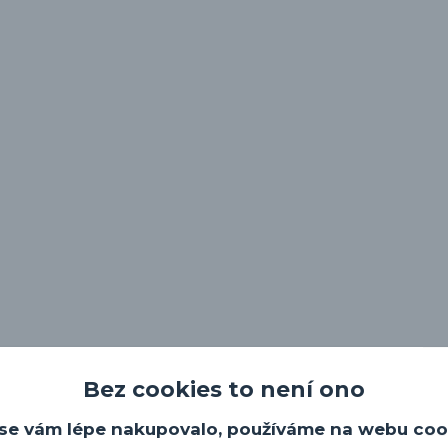
Bez cookies to není ono
se vám lépe nakupovalo, používáme na webu coo