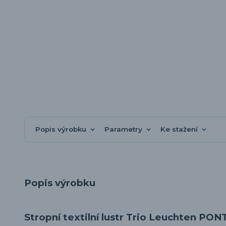
Popis výrobku
Parametry
Ke stažení
Popis výrobku
Stropní textilní lustr Trio Leuchten PON