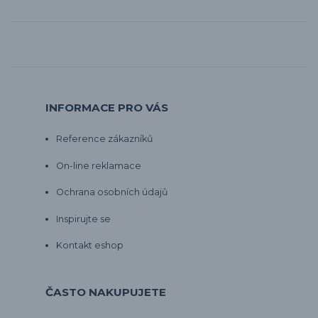
INFORMACE PRO VÁS
Reference zákazníků
On-line reklamace
Ochrana osobních údajů
Inspirujte se
Kontakt eshop
ČASTO NAKUPUJETE