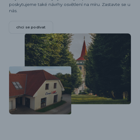
poskytujeme také návrhy osvětlení na míru. Zastavte se u
nás.
chci se podívat