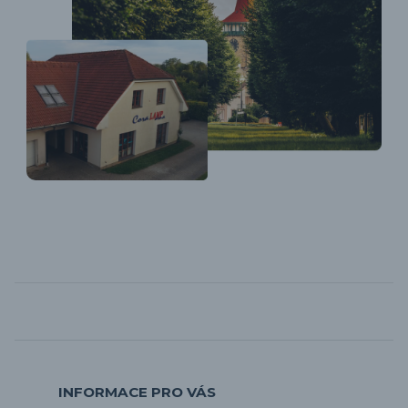
INFORMACE PRO VÁS