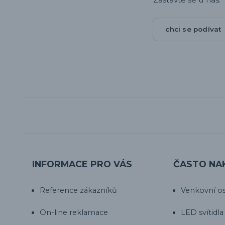
chci se podívat
INFORMACE PRO VÁS
ČASTO NA
Reference zákazníků
Venkovní os
On-line reklamace
LED svítidla