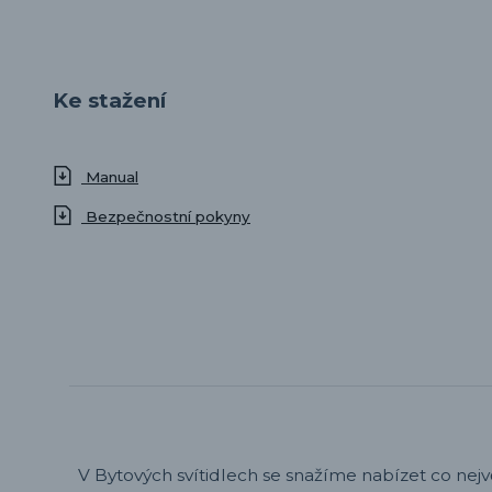
Ke stažení
Manual
Bezpečnostní pokyny
V Bytových svítidlech se snažíme nabízet co nejv