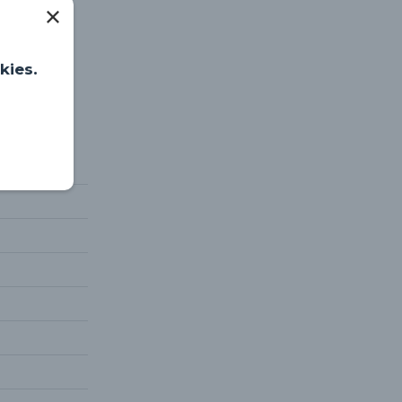
kies.