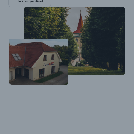
chci se podívat