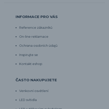
INFORMACE PRO VÁS
Reference zákazníků
On-line reklamace
Ochrana osobních údajů
Inspirujte se
Kontakt eshop
ČASTO NAKUPUJETE
Venkovní osvětlení
LED svítidla