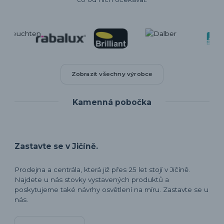
Zobrazit všechny výrobce
Kamenná pobočka
Zastavte se v Jičíně.
Prodejna a centrála, která již přes 25 let stojí v Jičíně.
Najdete u nás stovky vystavených produktů a
poskytujeme také návrhy osvětlení na míru. Zastavte se u
nás.