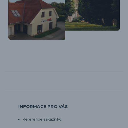
INFORMACE PRO VÁS
Reference zákazníků