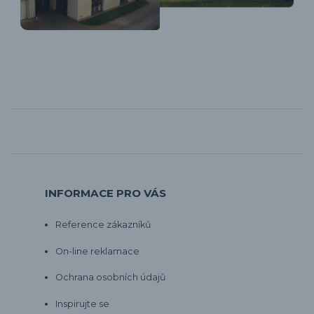
INFORMACE PRO VÁS
Reference zákazníků
On-line reklamace
Ochrana osobních údajů
Inspirujte se