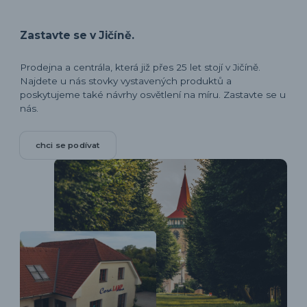
Zastavte se v Jičíně.
Prodejna a centrála, která již přes 25 let stojí v Jičíně.
Najdete u nás stovky vystavených produktů a
poskytujeme také návrhy osvětlení na míru. Zastavte se u
nás.
chci se podívat