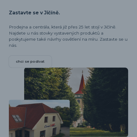
Zastavte se v Jičíně.
Prodejna a centrála, která již přes 25 let stojí v Jičíně.
Najdete u nás stovky vystavených produktů a
poskytujeme také návrhy osvětlení na míru. Zastavte se u
nás.
chci se podívat