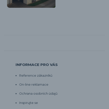
INFORMACE PRO VÁS
Reference zákazníků
On-line reklamace
Ochrana osobních údajů
Inspirujte se