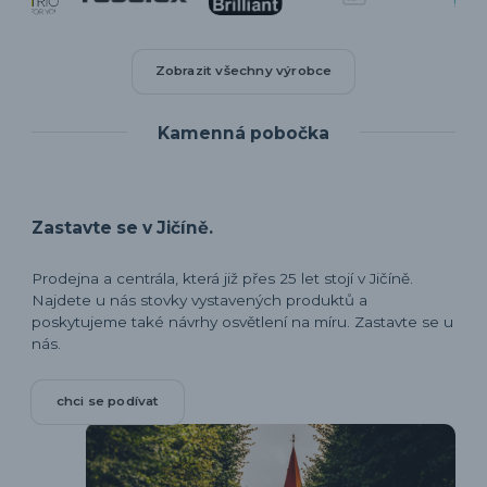
Zobrazit všechny výrobce
Kamenná pobočka
Zastavte se v Jičíně.
Prodejna a centrála, která již přes 25 let stojí v Jičíně.
Najdete u nás stovky vystavených produktů a
poskytujeme také návrhy osvětlení na míru. Zastavte se u
nás.
chci se podívat