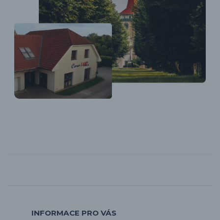
INFORMACE PRO VÁS