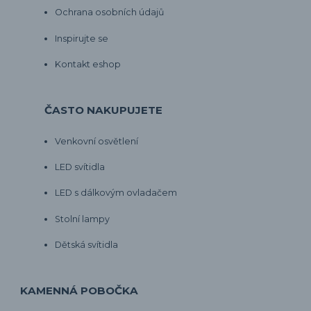
Ochrana osobních údajů
Inspirujte se
Kontakt eshop
ČASTO NAKUPUJETE
Venkovní osvětlení
LED svítidla
LED s dálkovým ovladačem
Stolní lampy
Dětská svítidla
KAMENNÁ POBOČKA