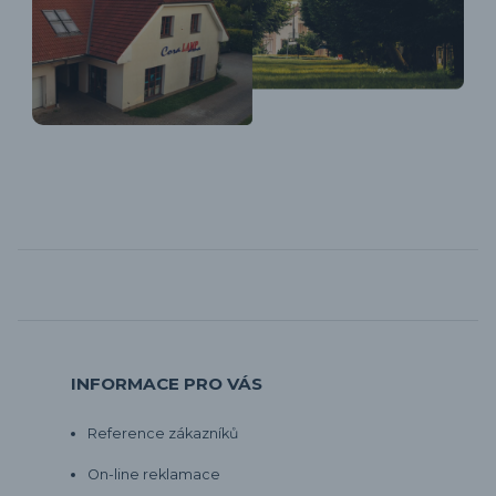
INFORMACE PRO VÁS
Reference zákazníků
On-line reklamace