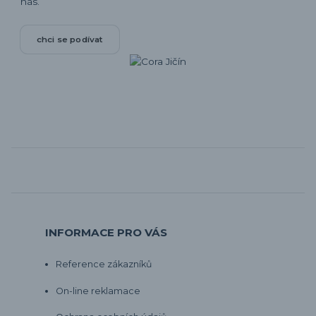
nás.
chci se podívat
INFORMACE PRO VÁS
Reference zákazníků
On-line reklamace