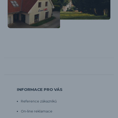
INFORMACE PRO VÁS
Reference zákazníků
On-line reklamace