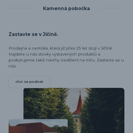
Kamenná pobočka
Zastavte se v Jičíně.
Prodejna a centrála, která již přes 25 let stojí v Jičíně.
Najdete u nás stovky vystavených produktů a
poskytujeme také návrhy osvětlení na míru. Zastavte se u
nás.
chci se podívat