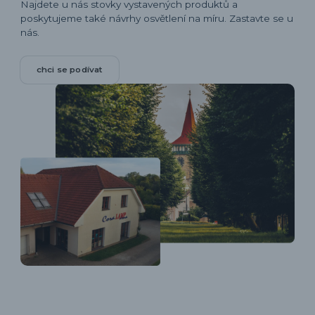
Najdete u nás stovky vystavených produktů a
poskytujeme také návrhy osvětlení na míru. Zastavte se u
nás.
chci se podívat