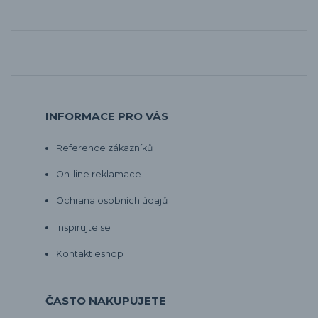
INFORMACE PRO VÁS
Reference zákazníků
On-line reklamace
Ochrana osobních údajů
Inspirujte se
Kontakt eshop
ČASTO NAKUPUJETE