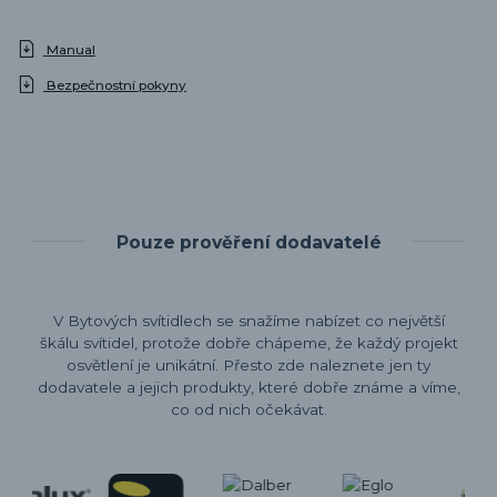
Manual
Bezpečnostní pokyny
Pouze prověření dodavatelé
V Bytových svítidlech se snažíme nabízet co největší
škálu svítidel, protože dobře chápeme, že každý projekt
osvětlení je unikátní. Přesto zde naleznete jen ty
dodavatele a jejich produkty, které dobře známe a víme,
co od nich očekávat.