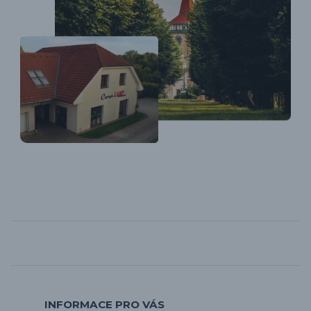
INFORMACE PRO VÁS