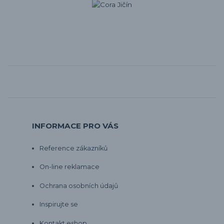
INFORMACE PRO VÁS
Reference zákazníků
On-line reklamace
Ochrana osobních údajů
Inspirujte se
Kontakt eshop