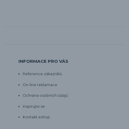
INFORMACE PRO VÁS
Reference zákazníků
On-line reklamace
Ochrana osobních údajů
Inspirujte se
Kontakt eshop