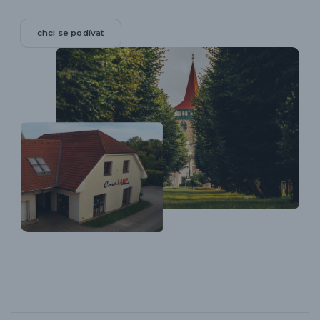
chci se podívat