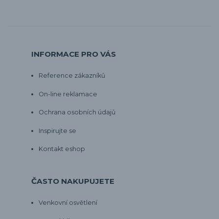
INFORMACE PRO VÁS
Reference zákazníků
On-line reklamace
Ochrana osobních údajů
Inspirujte se
Kontakt eshop
ČASTO NAKUPUJETE
Venkovní osvětlení