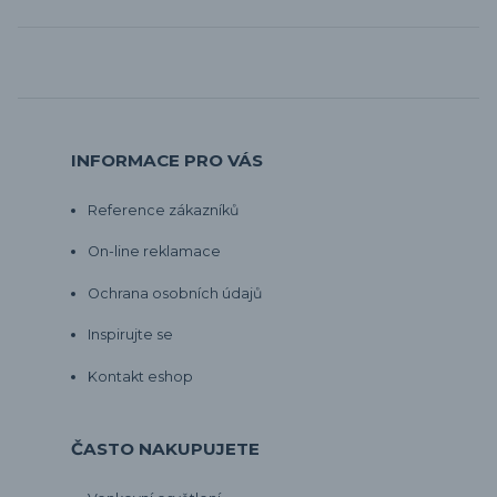
INFORMACE PRO VÁS
Reference zákazníků
On-line reklamace
Ochrana osobních údajů
Inspirujte se
Kontakt eshop
ČASTO NAKUPUJETE