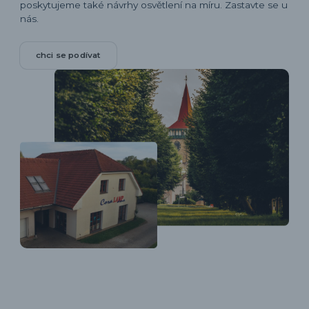
poskytujeme také návrhy osvětlení na míru. Zastavte se u
nás.
chci se podívat