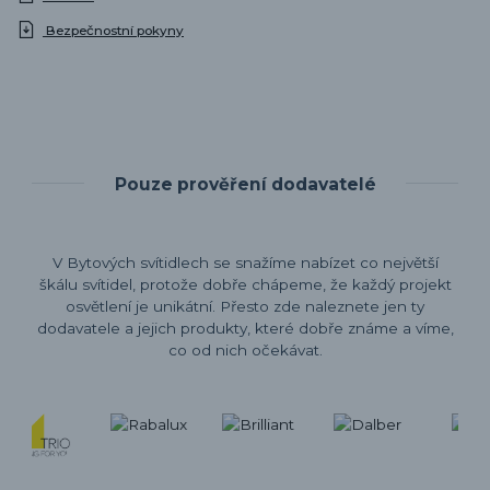
Bezpečnostní pokyny
Pouze prověření dodavatelé
V Bytových svítidlech se snažíme nabízet co největší
škálu svítidel, protože dobře chápeme, že každý projekt
osvětlení je unikátní. Přesto zde naleznete jen ty
dodavatele a jejich produkty, které dobře známe a víme,
co od nich očekávat.