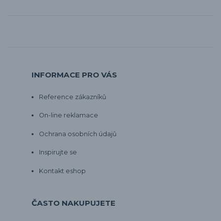
INFORMACE PRO VÁS
Reference zákazníků
On-line reklamace
Ochrana osobních údajů
Inspirujte se
Kontakt eshop
ČASTO NAKUPUJETE