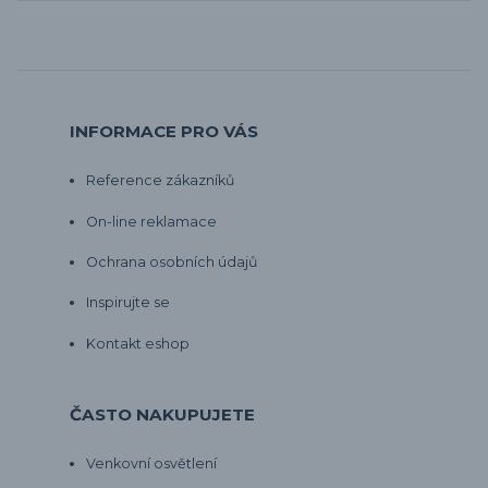
INFORMACE PRO VÁS
Reference zákazníků
On-line reklamace
Ochrana osobních údajů
Inspirujte se
Kontakt eshop
ČASTO NAKUPUJETE
Venkovní osvětlení