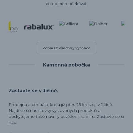
co od nich očekávat.
Zobrazit všechny výrobce
Kamenná pobočka
Zastavte se v Jičíně.
Prodejna a centrála, která již přes 25 let stojí v Jičíně.
Najdete u nás stovky vystavených produktů a
poskytujeme také návrhy osvětlení na míru. Zastavte se u
nás.