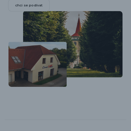
chci se podívat