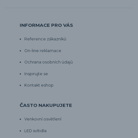
INFORMACE PRO VÁS
Reference zákazníků
On-line reklamace
Ochrana osobních údajů
Inspirujte se
Kontakt eshop
ČASTO NAKUPUJETE
Venkovní osvětlení
LED svítidla