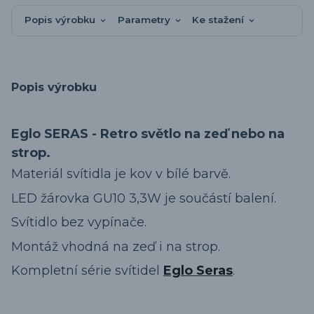
Popis výrobku
Parametry
Ke stažení
Popis výrobku
Eglo SERAS - Retro světlo na zeď nebo na
strop.
Materiál svítidla je kov v bílé barvě.
LED žárovka GU10 3,3W je součástí balení.
Svítidlo bez vypínače.
Montáž vhodná na zeď i na strop.
Kompletní série svítidel
Eglo Seras
.