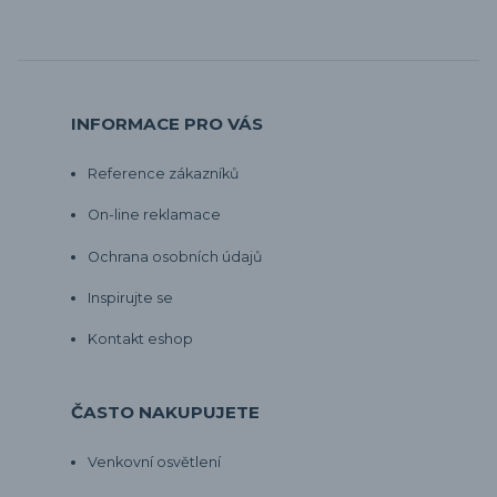
INFORMACE PRO VÁS
Reference zákazníků
On-line reklamace
Ochrana osobních údajů
Inspirujte se
Kontakt eshop
ČASTO NAKUPUJETE
Venkovní osvětlení