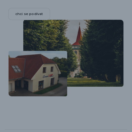
chci se podívat