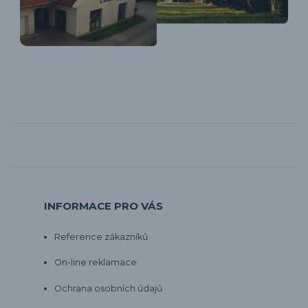
INFORMACE PRO VÁS
Reference zákazníků
On-line reklamace
Ochrana osobních údajů