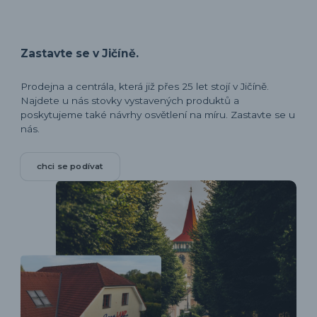
Zastavte se v Jičíně.
Prodejna a centrála, která již přes 25 let stojí v Jičíně.
Najdete u nás stovky vystavených produktů a
poskytujeme také návrhy osvětlení na míru. Zastavte se u
nás.
chci se podívat