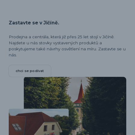
Zastavte se v Jičíně.
Prodejna a centrála, která již přes 25 let stojí v Jičíně.
Najdete u nás stovky vystavených produktů a
poskytujeme také návrhy osvětlení na míru. Zastavte se u
nás.
chci se podívat