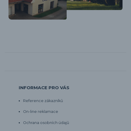
INFORMACE PRO VÁS
Reference zákazníků
On-line reklamace
Ochrana osobních údajů