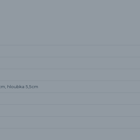
,1cm, hloubka 5,5cm