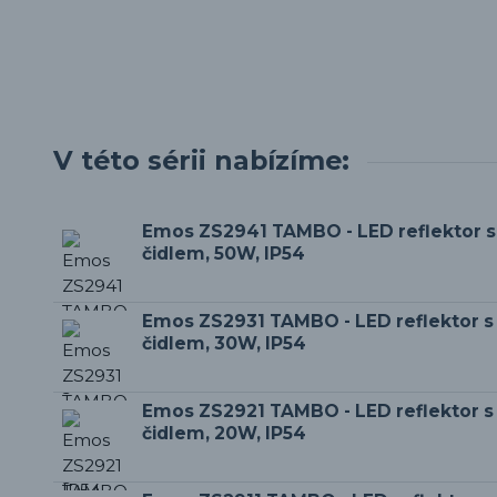
V této sérii nabízíme:
Emos ZS2941 TAMBO - LED reflektor 
čidlem, 50W, IP54
Emos ZS2931 TAMBO - LED reflektor 
čidlem, 30W, IP54
Emos ZS2921 TAMBO - LED reflektor 
čidlem, 20W, IP54