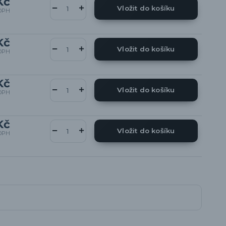
Kč
Vložit do košíku
DPH
Kč
Vložit do košíku
DPH
Kč
Vložit do košíku
DPH
Kč
Vložit do košíku
DPH