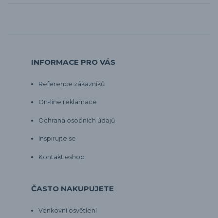
INFORMACE PRO VÁS
Reference zákazníků
On-line reklamace
Ochrana osobních údajů
Inspirujte se
Kontakt eshop
ČASTO NAKUPUJETE
Venkovní osvětlení