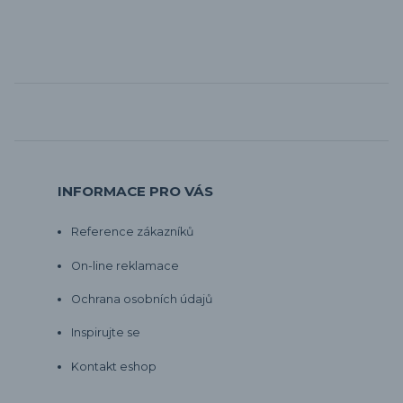
INFORMACE PRO VÁS
Reference zákazníků
On-line reklamace
Ochrana osobních údajů
Inspirujte se
Kontakt eshop