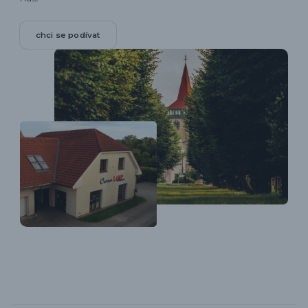
chci se podívat