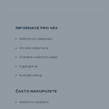
INFORMACE PRO VÁS
Reference zákazníků
On-line reklamace
Ochrana osobních údajů
Inspirujte se
Kontakt eshop
ČASTO NAKUPUJETE
Venkovní osvětlení