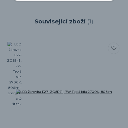
Související zboží
1