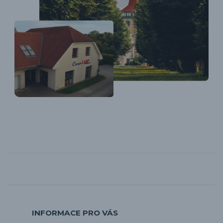
INFORMACE PRO VÁS