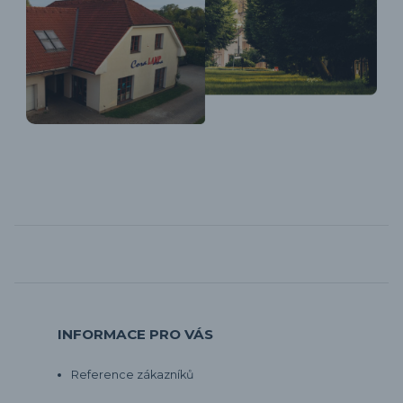
INFORMACE PRO VÁS
Reference zákazníků