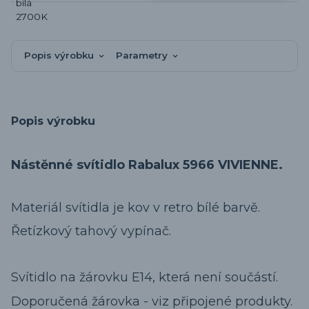
Popis výrobku
Parametry
Popis výrobku
Nástěnné svítidlo Rabalux 5966 VIVIENNE.
Materiál svítidla je kov v retro bílé barvě.
Řetízkový tahový vypínač.
Svítidlo na žárovku E14, která není součástí.
Doporučená žárovka - viz připojené produkty.