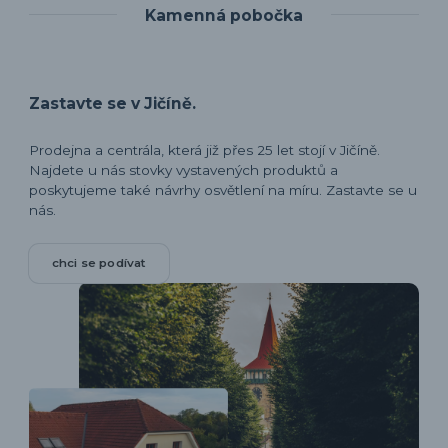
Kamenná pobočka
Zastavte se v Jičíně.
Prodejna a centrála, která již přes 25 let stojí v Jičíně.
Najdete u nás stovky vystavených produktů a
poskytujeme také návrhy osvětlení na míru. Zastavte se u
nás.
chci se podívat