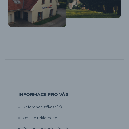
INFORMACE PRO VÁS
Reference zákazníků
On-line reklamace
Ochrana osobních údajů